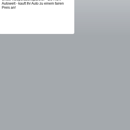
Autowelt - kauft Ihr Auto zu einem fairen
Preis an!