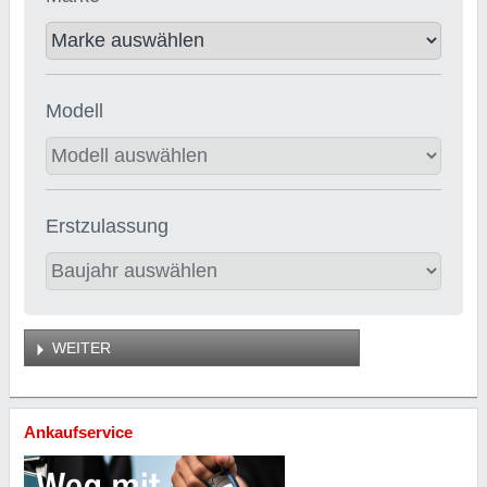
Modell
Erstzulassung
WEITER
Ankaufservice