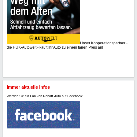
Unser Kooperationspartner -
die HUK-Autowelt - kauft Ihr Auto zu einem fairen Preis an!
Immer aktuelle Infos
Werden Sie ein Fan von Rabatt-Auto auf Facebook: