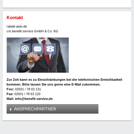
Kontakt
rabatt-auto.de
c/o benefit service GmbH & Co. KG
Zur Zeit kann es zu Einschränkungen bei der telefonischen Erreichbarkeit
kommen. Bitte lassen Sie uns gerne eine E-Mail zukommen.
Fon:
02931 / 78 63 131
Fax:
02931 / 78 63 120
Mail: info@benefit-service.de
ANSPRECHPARTNER