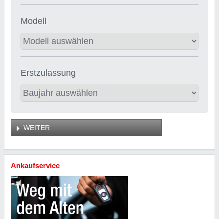
Modell
Erstzulassung
WEITER
Ankaufservice