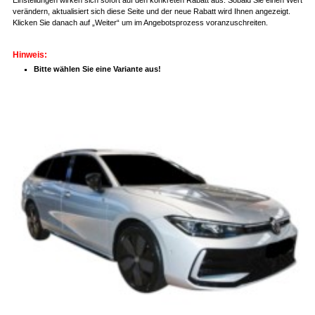
verändern, aktualisiert sich diese Seite und der neue Rabatt wird Ihnen angezeigt.
Klicken Sie danach auf „Weiter“ um im Angebotsprozess voranzuschreiten.
Hinweis:
Bitte wählen Sie eine Variante aus!