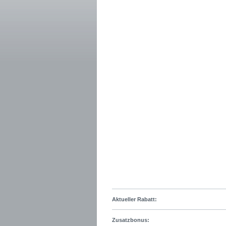
Aktueller Rabatt:
Zusatzbonus: