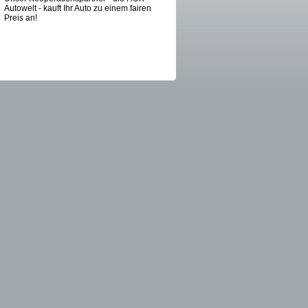
Autowelt - kauft Ihr Auto zu einem fairen
Preis an!