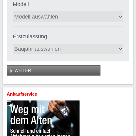
Modell
Erstzulassung
WEITER
Ankaufservice