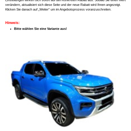
verändern, aktualisiert sich diese Seite und der neue Rabatt wird Ihnen angezeigt.
Klicken Sie danach auf „Weiter“ um im Angebotsprozess voranzuschreiten.
Hinweis:
Bitte wählen Sie eine Variante aus!