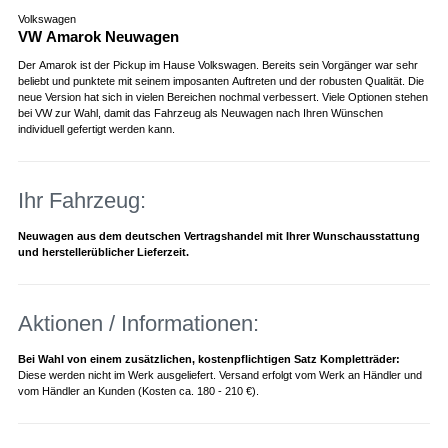
Volkswagen
VW Amarok Neuwagen
Der Amarok ist der Pickup im Hause Volkswagen. Bereits sein Vorgänger war sehr
beliebt und punktete mit seinem imposanten Auftreten und der robusten Qualität. Die
neue Version hat sich in vielen Bereichen nochmal verbessert. Viele Optionen stehen
bei VW zur Wahl, damit das Fahrzeug als Neuwagen nach Ihren Wünschen
individuell gefertigt werden kann.
Ihr Fahrzeug:
Neuwagen aus dem deutschen Vertragshandel mit Ihrer Wunschausstattung
und herstellerüblicher Lieferzeit.
Aktionen / Informationen:
Bei Wahl von einem zusätzlichen, kostenpflichtigen Satz Kompletträder:
Diese werden nicht im Werk ausgeliefert. Versand erfolgt vom Werk an Händler und
vom Händler an Kunden (Kosten ca. 180 - 210 €).