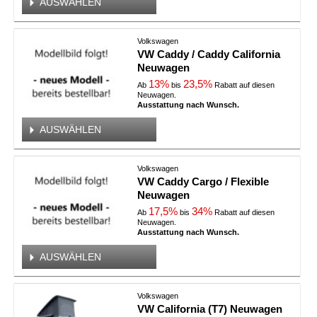
AUSWÄHLEN
Volkswagen
VW Caddy / Caddy California
Neuwagen
13%
23,5%
Ab
bis
Rabatt auf diesen
Neuwagen.
Ausstattung nach Wunsch.
AUSWÄHLEN
Volkswagen
VW Caddy Cargo / Flexible
Neuwagen
17,5%
34%
Ab
bis
Rabatt auf diesen
Neuwagen.
Ausstattung nach Wunsch.
AUSWÄHLEN
Volkswagen
VW California (T7) Neuwagen