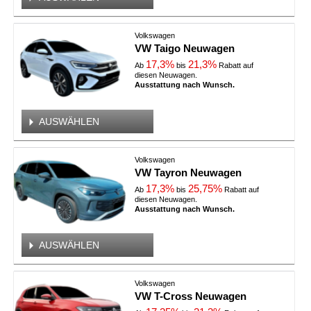
Volkswagen
VW Taigo Neuwagen
17,3%
21,3%
Ab
bis
Rabatt auf
diesen Neuwagen.
Ausstattung nach Wunsch.
AUSWÄHLEN
Volkswagen
VW Tayron Neuwagen
17,3%
25,75%
Ab
bis
Rabatt auf
diesen Neuwagen.
Ausstattung nach Wunsch.
AUSWÄHLEN
Volkswagen
VW T-Cross Neuwagen