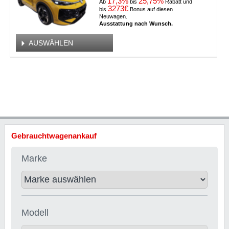
17,3%
25,75%
Ab
bis
Rabatt und
3273€
bis
Bonus auf diesen
Neuwagen.
Ausstattung nach Wunsch.
AUSWÄHLEN
Gebrauchtwagenankauf
Marke
Modell