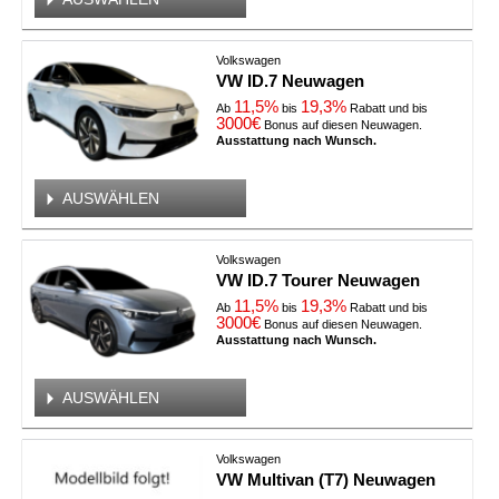
Volkswagen
VW ID.7 Neuwagen
11,5%
19,3%
Ab
bis
Rabatt und bis
3000€
Bonus auf diesen Neuwagen.
Ausstattung nach Wunsch.
AUSWÄHLEN
Volkswagen
VW ID.7 Tourer Neuwagen
11,5%
19,3%
Ab
bis
Rabatt und bis
3000€
Bonus auf diesen Neuwagen.
Ausstattung nach Wunsch.
AUSWÄHLEN
Volkswagen
VW Multivan (T7) Neuwagen