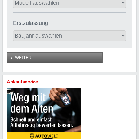
Erstzulassung
WEITER
Ankaufservice