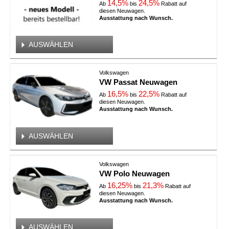
14,5%
24,5%
Ab
bis
Rabatt auf
diesen Neuwagen.
Ausstattung nach Wunsch.
AUSWÄHLEN
Volkswagen
VW Passat Neuwagen
16,5%
22,5%
Ab
bis
Rabatt auf
diesen Neuwagen.
Ausstattung nach Wunsch.
AUSWÄHLEN
Volkswagen
VW Polo Neuwagen
16,25%
21,3%
Ab
bis
Rabatt auf
diesen Neuwagen.
Ausstattung nach Wunsch.
AUSWÄHLEN