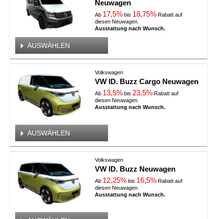
Neuwagen
17,5%
18,75%
Ab
bis
Rabatt auf
diesen Neuwagen.
Ausstattung nach Wunsch.
AUSWÄHLEN
Volkswagen
VW ID. Buzz Cargo Neuwagen
13,5%
23,5%
Ab
bis
Rabatt auf
diesen Neuwagen.
Ausstattung nach Wunsch.
AUSWÄHLEN
Volkswagen
VW ID. Buzz Neuwagen
12,25%
16,5%
Ab
bis
Rabatt auf
diesen Neuwagen.
Ausstattung nach Wunsch.