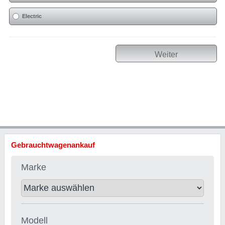
Electric
Weiter
Gebrauchtwagenankauf
Marke
Modell