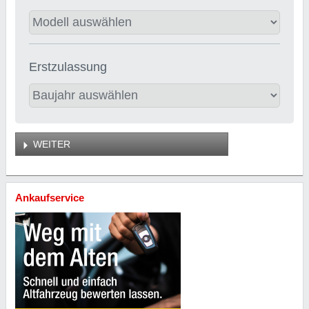
Erstzulassung
WEITER
Ankaufservice