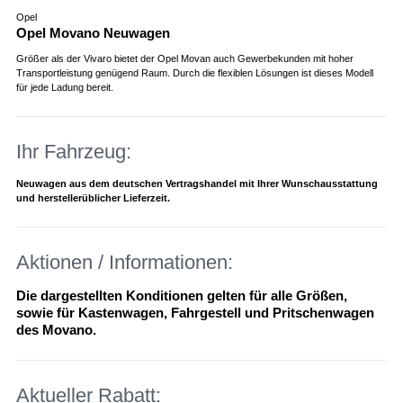
Opel
Opel Movano Neuwagen
Größer als der Vivaro bietet der Opel Movan auch Gewerbekunden mit hoher
Transportleistung genügend Raum. Durch die flexiblen Lösungen ist dieses Modell
für jede Ladung bereit.
Ihr Fahrzeug:
Neuwagen aus dem deutschen Vertragshandel mit Ihrer Wunschausstattung
und herstellerüblicher Lieferzeit.
Aktionen / Informationen:
Die dargestellten Konditionen gelten für alle Größen,
sowie für Kastenwagen, Fahrgestell und Pritschenwagen
des Movano.
Aktueller Rabatt: