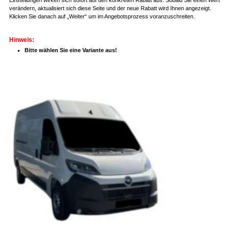
verändern, aktualisiert sich diese Seite und der neue Rabatt wird Ihnen angezeigt.
Klicken Sie danach auf „Weiter“ um im Angebotsprozess voranzuschreiten.
Hinweis:
Bitte wählen Sie eine Variante aus!