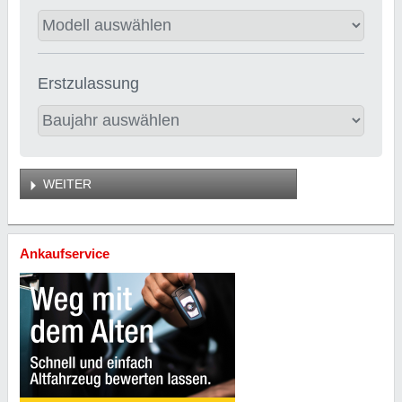
Erstzulassung
WEITER
Ankaufservice