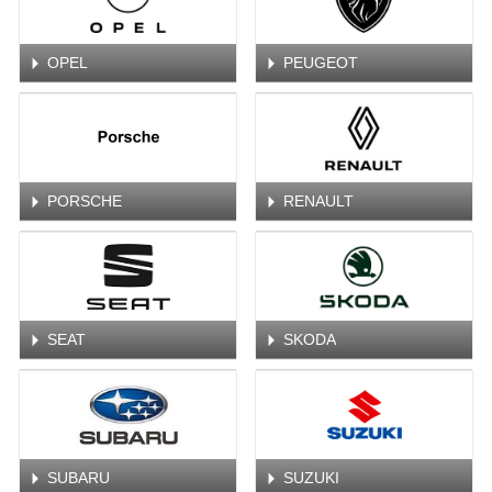
OPEL
PEUGEOT
PORSCHE
RENAULT
SEAT
SKODA
SUBARU
SUZUKI