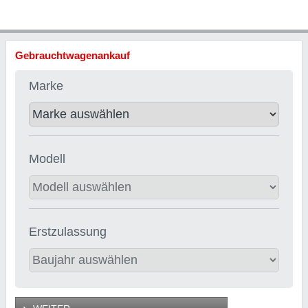
Gebrauchtwagenankauf
Marke
Modell
Erstzulassung