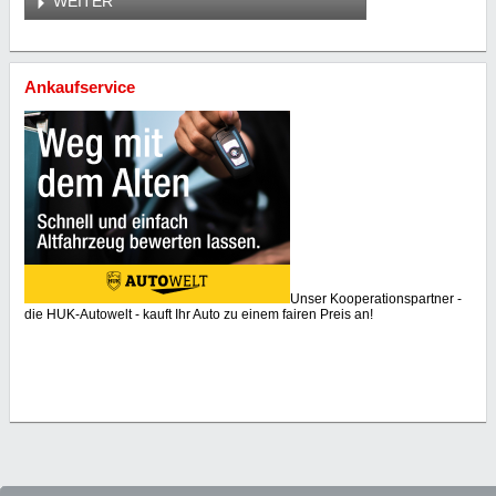
WEITER
Ankaufservice
Unser Kooperationspartner -
die HUK-Autowelt - kauft Ihr Auto zu einem fairen Preis an!