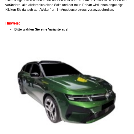
verändern, aktualisiert sich diese Seite und der neue Rabatt wird Ihnen angezeigt.
Klicken Sie danach auf „Weiter“ um im Angebotsprozess voranzuschreiten.
Hinweis:
Bitte wählen Sie eine Variante aus!