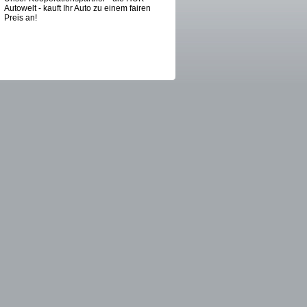
Autowelt - kauft Ihr Auto zu einem fairen
Preis an!