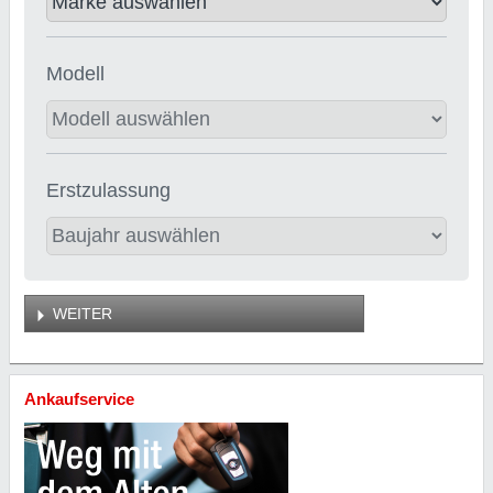
Modell
Erstzulassung
WEITER
Ankaufservice