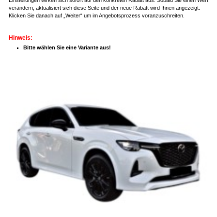
verändern, aktualisiert sich diese Seite und der neue Rabatt wird Ihnen angezeigt.
Klicken Sie danach auf „Weiter“ um im Angebotsprozess voranzuschreiten.
Hinweis:
Bitte wählen Sie eine Variante aus!