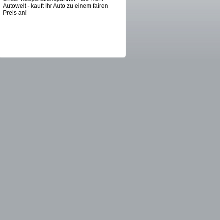
Autowelt - kauft Ihr Auto zu einem fairen
Preis an!