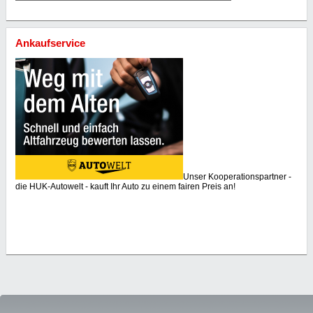
Ankaufservice
Unser Kooperationspartner -
die HUK-Autowelt - kauft Ihr Auto zu einem fairen Preis an!