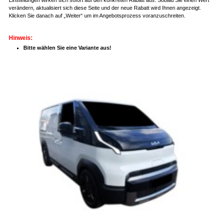
verändern, aktualisiert sich diese Seite und der neue Rabatt wird Ihnen angezeigt.
Klicken Sie danach auf „Weiter“ um im Angebotsprozess voranzuschreiten.
Hinweis:
Bitte wählen Sie eine Variante aus!