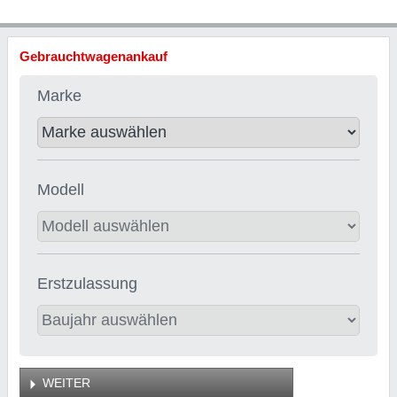
Gebrauchtwagenankauf
Marke
Modell
Erstzulassung
WEITER