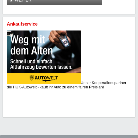
Ankaufservice
Unser Kooperationspartner -
die HUK-Autowelt - kauft Ihr Auto zu einem fairen Preis an!