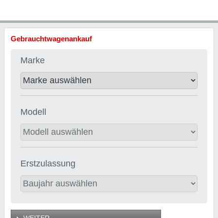
Gebrauchtwagenankauf
Marke
Modell
Erstzulassung
WEITER