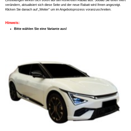
verändern, aktualisiert sich diese Seite und der neue Rabatt wird Ihnen angezeigt.
Klicken Sie danach auf „Weiter“ um im Angebotsprozess voranzuschreiten.
Hinweis:
Bitte wählen Sie eine Variante aus!