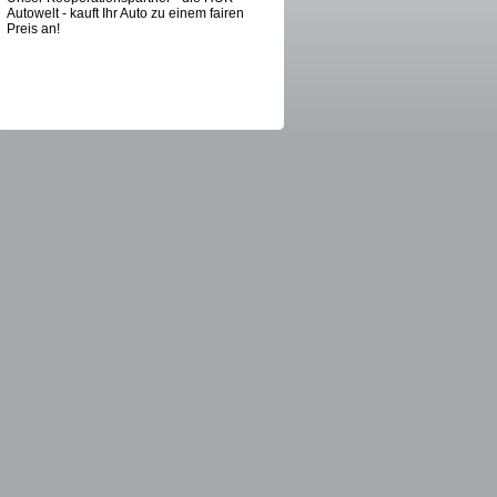
Autowelt - kauft Ihr Auto zu einem fairen
Preis an!