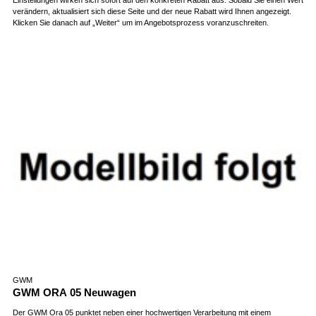
verändern, aktualisiert sich diese Seite und der neue Rabatt wird Ihnen angezeigt.
Klicken Sie danach auf „Weiter“ um im Angebotsprozess voranzuschreiten.
GWM
GWM ORA 05 Neuwagen
Der GWM Ora 05 punktet neben einer hochwertigen Verarbeitung mit einem