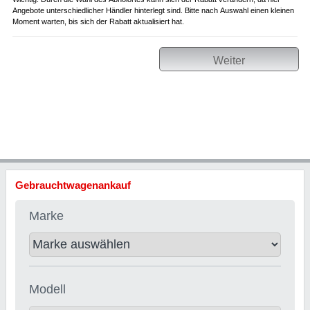
Angebote unterschiedlicher Händler hinterlegt sind. Bitte nach Auswahl einen kleinen
Moment warten, bis sich der Rabatt aktualisiert hat.
Weiter
Gebrauchtwagenankauf
Marke
Modell