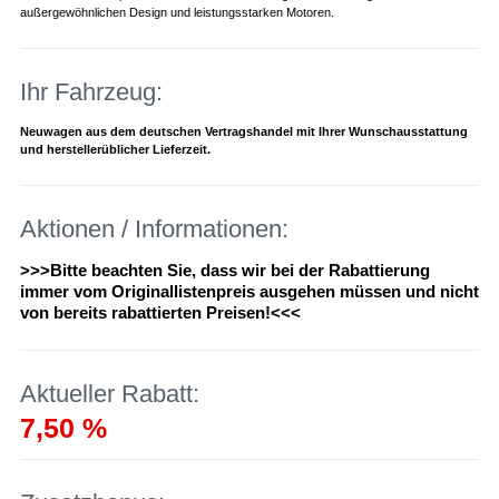
außergewöhnlichen Design und leistungsstarken Motoren.
Ihr Fahrzeug:
Neuwagen aus dem deutschen Vertragshandel mit Ihrer Wunschausstattung
und herstellerüblicher Lieferzeit.
Aktionen / Informationen:
>>>Bitte beachten Sie, dass wir bei der Rabattierung
immer vom Originallistenpreis ausgehen müssen und nicht
von bereits rabattierten Preisen!<<<
Aktueller Rabatt:
7,50 %