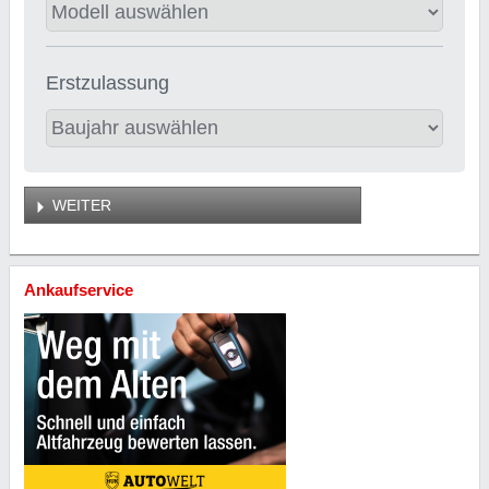
Erstzulassung
WEITER
Ankaufservice