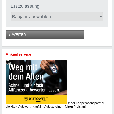
Erstzulassung
WEITER
Ankaufservice
Unser Kooperationspartner -
die HUK-Autowelt - kauft Ihr Auto zu einem fairen Preis an!