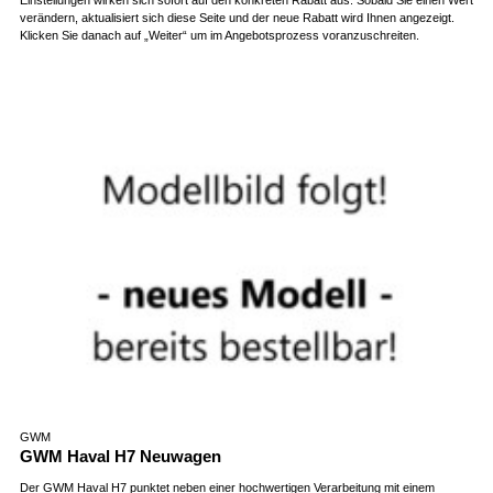
verändern, aktualisiert sich diese Seite und der neue Rabatt wird Ihnen angezeigt.
Klicken Sie danach auf „Weiter“ um im Angebotsprozess voranzuschreiten.
GWM
GWM Haval H7 Neuwagen
Der GWM Haval H7 punktet neben einer hochwertigen Verarbeitung mit einem