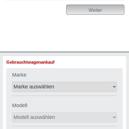
Weiter
Gebrauchtwagenankauf
Marke
Modell