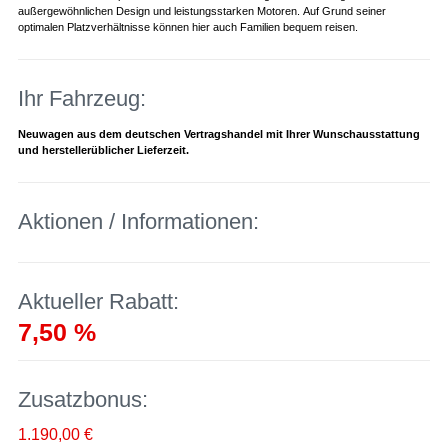
außergewöhnlichen Design und leistungsstarken Motoren. Auf Grund seiner
optimalen Platzverhältnisse können hier auch Familien bequem reisen.
Ihr Fahrzeug:
Neuwagen aus dem deutschen Vertragshandel mit Ihrer Wunschausstattung
und herstellerüblicher Lieferzeit.
Aktionen / Informationen:
Aktueller Rabatt:
7,50 %
Zusatzbonus:
1.190,00 €