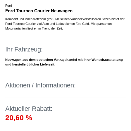
Ford
Ford Tourneo Courier Neuwagen
Kompakt und innen trotzdem groß. Mit seinen variabel verstellbaren Sitzen bietet der
Ford Tourneo Courier viel Auto und Ladevolumen fürs Geld. Mit sparsamen
Motorvarianten liegt er im Trend der Zeit.
Ihr Fahrzeug:
Neuwagen aus dem deutschen Vertragshandel mit Ihrer Wunschausstattung
und herstellerüblicher Lieferzeit.
Aktionen / Informationen:
Aktueller Rabatt:
20,60 %