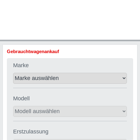
Gebrauchtwagenankauf
Marke
Modell
Erstzulassung