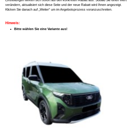
verändern, aktualisiert sich diese Seite und der neue Rabatt wird Ihnen angezeigt.
Klicken Sie danach auf „Weiter“ um im Angebotsprozess voranzuschreiten.
Hinweis:
Bitte wählen Sie eine Variante aus!