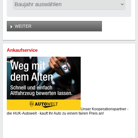
WEITER
Ankaufservice
Unser Kooperationspartner -
die HUK-Autowelt - kauft Ihr Auto zu einem fairen Preis an!