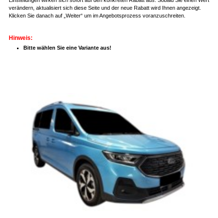
verändern, aktualisiert sich diese Seite und der neue Rabatt wird Ihnen angezeigt.
Klicken Sie danach auf „Weiter“ um im Angebotsprozess voranzuschreiten.
Hinweis:
Bitte wählen Sie eine Variante aus!