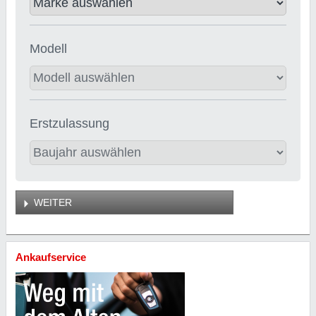
Modell
Erstzulassung
WEITER
Ankaufservice