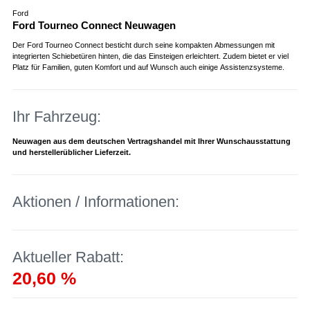
Ford
Ford Tourneo Connect Neuwagen
Der Ford Tourneo Connect besticht durch seine kompakten Abmessungen mit
integrierten Schiebetüren hinten, die das Einsteigen erleichtert. Zudem bietet er viel
Platz für Familien, guten Komfort und auf Wunsch auch einige Assistenzsysteme.
Ihr Fahrzeug:
Neuwagen aus dem deutschen Vertragshandel mit Ihrer Wunschausstattung
und herstellerüblicher Lieferzeit.
Aktionen / Informationen:
Aktueller Rabatt:
20,60 %