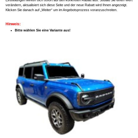
verändern, aktualisiert sich diese Seite und der neue Rabatt wird Ihnen angezeigt.
Klicken Sie danach auf „Weiter“ um im Angebotsprozess voranzuschreiten.
Hinweis:
Bitte wählen Sie eine Variante aus!