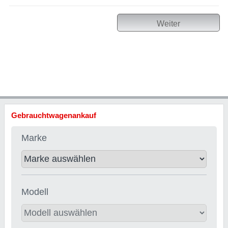
Weiter
Gebrauchtwagenankauf
Marke
Modell