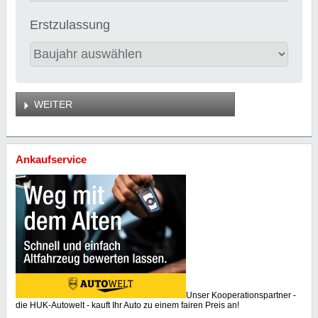
Erstzulassung
WEITER
Ankaufservice
Unser Kooperationspartner -
die HUK-Autowelt - kauft Ihr Auto zu einem fairen Preis an!