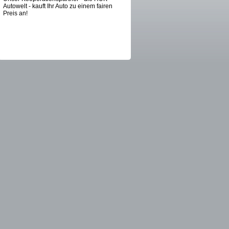
Autowelt - kauft Ihr Auto zu einem fairen
Preis an!