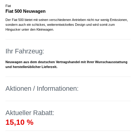
Fiat
Fiat 500 Neuwagen
Der Fiat 500 bietet mit seinen verschiedenen Antrieben nicht nur wenig Emissionen,
sondern auch ein schickes, weiterentwickeltes Design und wird somit zum
Hingucker unter den Kleinwagen.
Ihr Fahrzeug:
Neuwagen aus dem deutschen Vertragshandel mit Ihrer Wunschausstattung
und herstellerüblicher Lieferzeit.
Aktionen / Informationen:
Aktueller Rabatt:
15,10 %