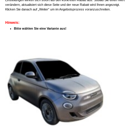
verändern, aktualisiert sich diese Seite und der neue Rabatt wird Ihnen angezeigt.
Klicken Sie danach auf „Weiter“ um im Angebotsprozess voranzuschreiten.
Hinweis:
Bitte wählen Sie eine Variante aus!