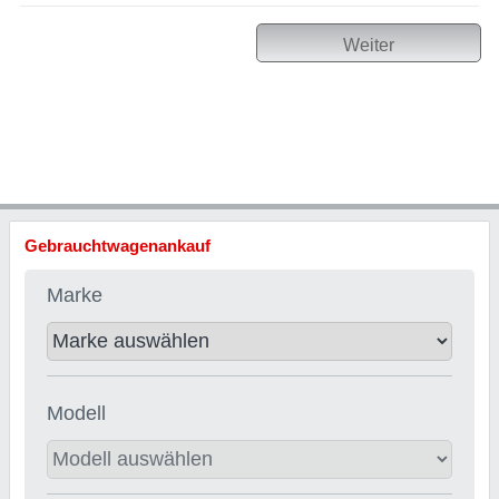
Weiter
Gebrauchtwagenankauf
Marke
Modell