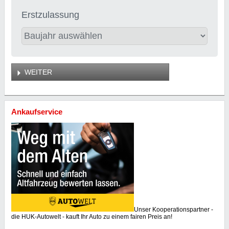
Erstzulassung
WEITER
Ankaufservice
Unser Kooperationspartner -
die HUK-Autowelt - kauft Ihr Auto zu einem fairen Preis an!