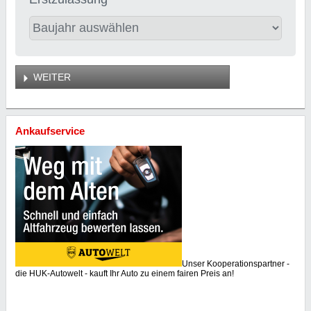
WEITER
Ankaufservice
Unser Kooperationspartner -
die HUK-Autowelt - kauft Ihr Auto zu einem fairen Preis an!