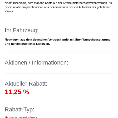
einem Blechkleid, dem manche Köpfe auf der Straße hinterherschweifen werden. Zu
einem relativ ansprechenden Preis bekommt man hier ein Automobil der gehobenen
Klasse.
Ihr Fahrzeug:
Neuwagen aus dem deutschen Vertragshandel mit Ihrer Wunschausstattung
und herstellerüblicher Lieferzeit.
Aktionen / Informationen:
Aktueller Rabatt:
11,25 %
Rabatt-Typ: