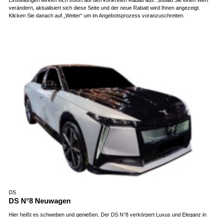
verändern, aktualisiert sich diese Seite und der neue Rabatt wird Ihnen angezeigt.
Klicken Sie danach auf „Weiter“ um im Angebotsprozess voranzuschreiten.
DS
DS N°8 Neuwagen
Hier heißt es schweben und genießen. Der DS N°8 verkörpert Luxus und Eleganz in