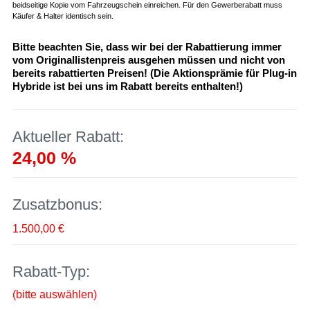
beidseitige Kopie vom Fahrzeugschein einreichen. Für den Gewerberabatt muss
Käufer & Halter identisch sein.
Bitte beachten Sie, dass wir bei der Rabattierung immer
vom Originallistenpreis ausgehen müssen und nicht von
bereits rabattierten Preisen! (Die Aktionsprämie für Plug-in
Hybride ist bei uns im Rabatt bereits enthalten!)
Aktueller Rabatt:
24,00 %
Zusatzbonus:
1.500,00 €
Rabatt-Typ:
(bitte auswählen)