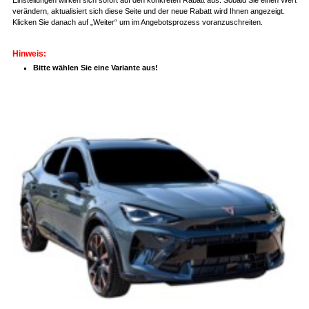
verändern, aktualisiert sich diese Seite und der neue Rabatt wird Ihnen angezeigt.
Klicken Sie danach auf „Weiter“ um im Angebotsprozess voranzuschreiten.
Hinweis:
Bitte wählen Sie eine Variante aus!