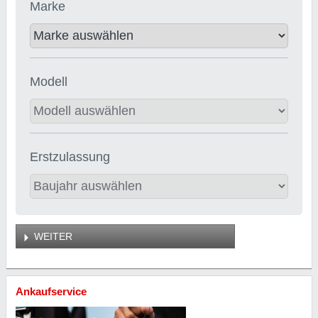
Marke
Modell
Erstzulassung
WEITER
Ankaufservice