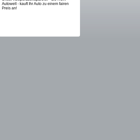
Autowelt - kauft Ihr Auto zu einem fairen
Preis an!