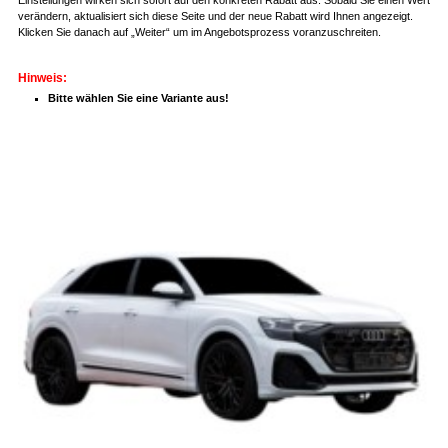
verändern, aktualisiert sich diese Seite und der neue Rabatt wird Ihnen angezeigt.
Klicken Sie danach auf „Weiter“ um im Angebotsprozess voranzuschreiten.
Hinweis:
Bitte wählen Sie eine Variante aus!