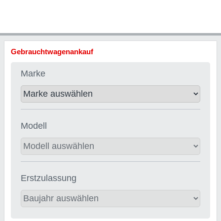
Gebrauchtwagenankauf
Marke
Modell
Erstzulassung