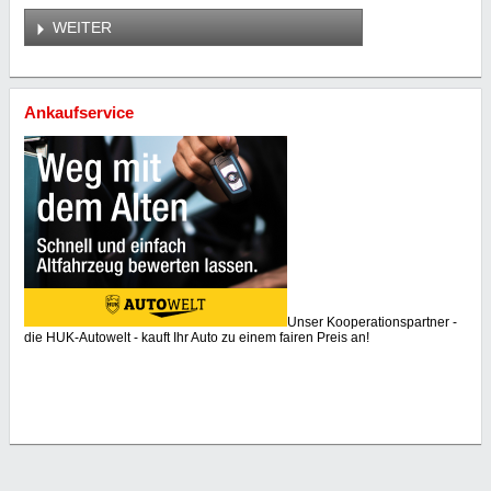
WEITER
Ankaufservice
Unser Kooperationspartner -
die HUK-Autowelt - kauft Ihr Auto zu einem fairen Preis an!