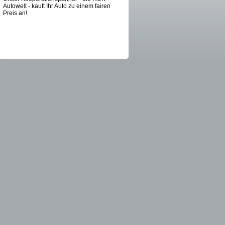
Autowelt - kauft Ihr Auto zu einem fairen
Preis an!